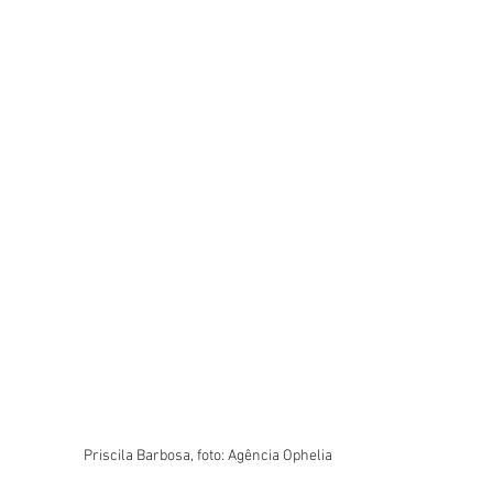
Priscila Barbosa, foto: Agência Ophelia