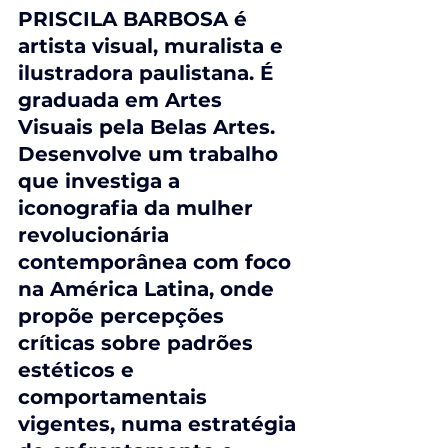
PRISCILA BARBOSA é 
artista visual, muralista e 
ilustradora paulistana. É 
graduada em Artes 
Visuais pela Belas Artes. 
Desenvolve um trabalho 
que investiga a 
iconografia da mulher 
revolucionária 
contemporânea com foco 
na América Latina, onde 
propõe percepções 
críticas sobre padrões 
estéticos e 
comportamentais 
vigentes, numa estratégia 