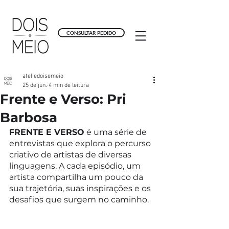
CONSULTAR PEDIDO
ateliedoisemeio
25 de jun.
4 min de leitura
Frente e Verso: Pri
Barbosa
FRENTE E VERSO
 é uma série de 
entrevistas que explora o percurso 
criativo de artistas de diversas 
linguagens. A cada episódio, um 
artista compartilha um pouco da 
sua trajetória, suas inspirações e os 
desafios que surgem no caminho. 