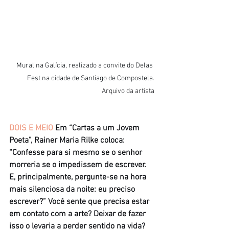
Mural na Galícia, realizado a convite do Delas 
Fest na cidade de Santiago de Compostela.
Arquivo da artista
DOIS E MEIO
Em “Cartas a um Jovem 
Poeta”, Rainer Maria Rilke coloca: 
“Confesse para si mesmo se o senhor 
morreria se o impedissem de escrever. 
E, principalmente, pergunte-se na hora 
mais silenciosa da noite: eu preciso 
escrever?” Você sente que precisa estar 
em contato com a arte? Deixar de fazer 
isso o levaria a perder sentido na vida?