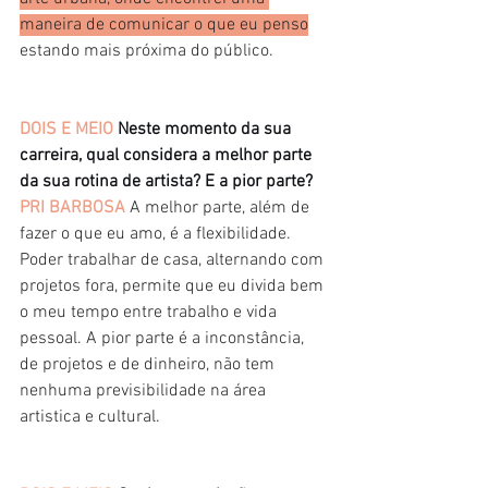
maneira de comunicar o que eu penso
estando mais próxima do público.
DOIS E MEIO
Neste momento da sua 
carreira, qual considera a melhor parte 
da sua rotina de artista? E a pior parte?
PRI BARBOSA
A melhor parte, além de 
fazer o que eu amo, é a flexibilidade. 
Poder trabalhar de casa, alternando com 
projetos fora, permite que eu divida bem 
o meu tempo entre trabalho e vida 
pessoal. A pior parte é a inconstância, 
de projetos e de dinheiro, não tem 
nenhuma previsibilidade na área 
artistica e cultural.