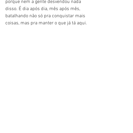
porque nem a gente desvendou nada 
disso. É dia após dia, mês após mês, 
batalhando não só pra conquistar mais 
coisas, mas pra manter o que já tá aqui.