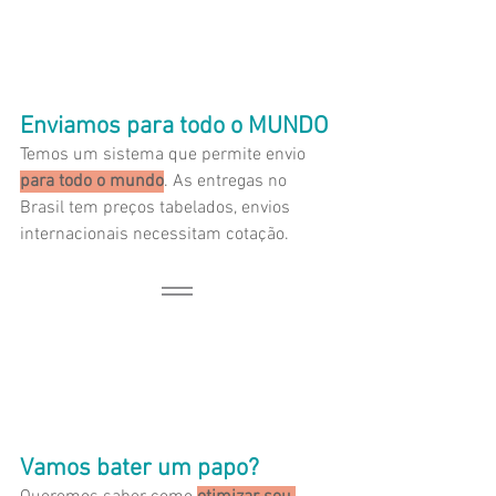
Enviamos para todo o MUNDO
Temos um sistema que permite envio 
para todo o mundo
. As entregas no 
Brasil tem preços tabelados, envios 
internacionais necessitam cotação.
Vamos bater um papo?