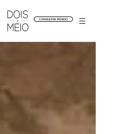
CONSULTAR PEDIDO