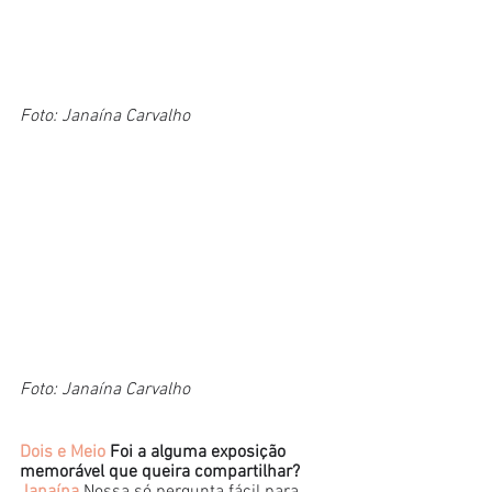
Foto: Janaína Carvalho
Foto: Janaína Carvalho
Dois e Meio
 Foi a alguma exposição 
memorável que queira compartilhar?